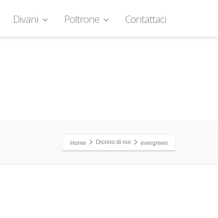
Divani
Poltrone
Contattaci
Dicono di noi
Home
evergreen