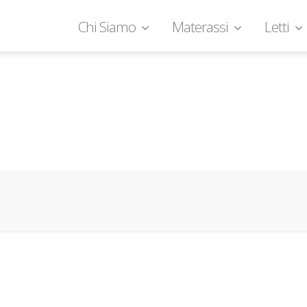
Chi Siamo
Materassi
Letti