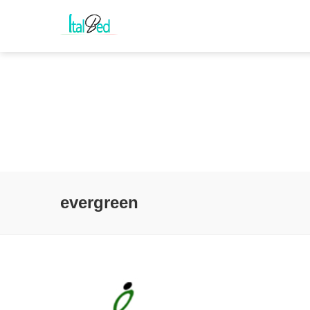
evergreen