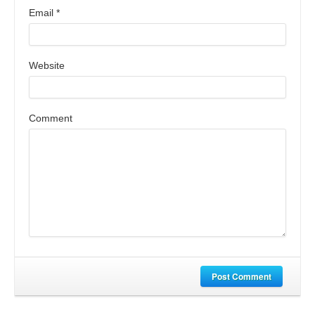
Email
*
Website
Comment
Post Comment